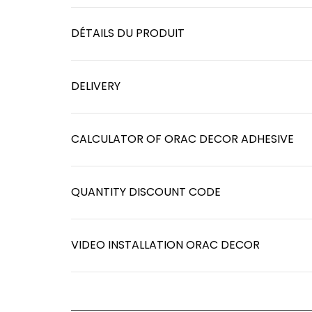
DÉTAILS DU PRODUIT
DELIVERY
CALCULATOR OF ORAC DECOR ADHESIVE
QUANTITY DISCOUNT CODE
VIDEO INSTALLATION ORAC DECOR