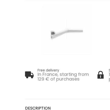
Free delivery
In France, starting from
129 € of purchases
DESCRIPTION