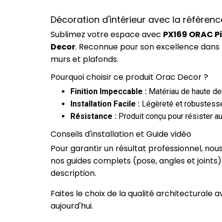
Décoration d'intérieur avec la référen
Sublimez votre espace avec
PX169 ORAC Pi
Decor
. Reconnue pour son excellence dans 
murs et plafonds.
Pourquoi choisir ce produit Orac Decor ?
Finition Impeccable :
Matériau de haute dens
Installation Facile :
Légèreté et robustesse
Résistance :
Produit conçu pour résister au
Conseils d'installation et Guide vidéo
Pour garantir un résultat professionnel, no
nos guides complets (pose, angles et joints
description.
Faites le choix de la qualité architecturale
aujourd'hui.