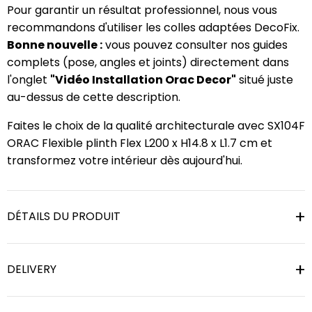
Pour garantir un résultat professionnel, nous vous
recommandons d'utiliser les colles adaptées DecoFix.
Bonne nouvelle :
vous pouvez consulter nos guides
complets (pose, angles et joints) directement dans
l'onglet
"Vidéo Installation Orac Decor"
situé juste
au-dessus de cette description.
Faites le choix de la qualité architecturale avec SX104F
ORAC Flexible plinth Flex L200 x H14.8 x L1.7 cm et
transformez votre intérieur dès aujourd'hui.
DÉTAILS DU PRODUIT
DELIVERY