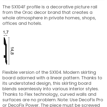
The SX104F profile is a decorative picture rail
from the Orac decor brand that creates a
whole atmosphere in private homes, shops,
offices and hotels.
Flexible version of the SX104. Modern skirting
board adorned with a linear pattern. Thanks to
its understated design, this skirting board
blends seamlessly into various interior styles.
Thanks to Flex technology, curved walls and
surfaces are no problem. Note: Use DecoFix Pro
or DecoFix Power. The piece must be screwed