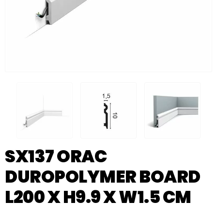
SX137 ORAC
DUROPOLYMER BOARD
L200 X H9.9 X W1.5 CM