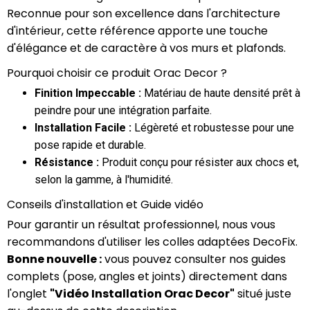
Reconnue pour son excellence dans l'architecture
d'intérieur, cette référence apporte une touche
d'élégance et de caractère à vos murs et plafonds.
Pourquoi choisir ce produit Orac Decor ?
Finition Impeccable :
Matériau de haute densité prêt à
peindre pour une intégration parfaite.
Installation Facile :
Légèreté et robustesse pour une
pose rapide et durable.
Résistance :
Produit conçu pour résister aux chocs et,
selon la gamme, à l'humidité.
Conseils d'installation et Guide vidéo
Pour garantir un résultat professionnel, nous vous
recommandons d'utiliser les colles adaptées DecoFix.
Bonne nouvelle :
vous pouvez consulter nos guides
complets (pose, angles et joints) directement dans
l'onglet
"Vidéo Installation Orac Decor"
situé juste