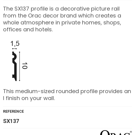
The SX137 profile is a decorative picture rail
from the Orac decor brand which creates a
whole atmosphere in private homes, shops,
offices and hotels.
This medium-sized rounded profile provides an
l finish on your wall.
REFERENCE
SX137