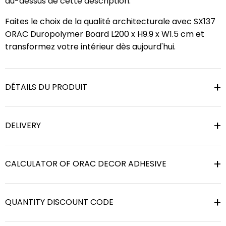
au-dessus de cette description.
Faites le choix de la qualité architecturale avec SX137
ORAC Duropolymer Board L200 x H9.9 x W1.5 cm et
transformez votre intérieur dès aujourd'hui.
DÉTAILS DU PRODUIT
DELIVERY
CALCULATOR OF ORAC DECOR ADHESIVE
QUANTITY DISCOUNT CODE