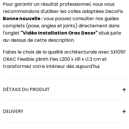
Pour garantir un résultat professionnel, nous vous
recommandons d'utiliser les colles adaptées DecoFix.
Bonne nouvelle :
vous pouvez consulter nos guides
complets (pose, angles et joints) directement dans
l'onglet
"Vidéo Installation Orac Decor"
situé juste
au-dessus de cette description.
Faites le choix de la qualité architecturale avec SX105F
ORAC Flexible plinth Flex L200 x H11 x L1.3 cm et
transformez votre intérieur dès aujourd'hui.
DÉTAILS DU PRODUIT
DELIVERY