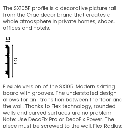
The SX105F profile is a decorative picture rail
from the Orac decor brand that creates a
whole atmosphere in private homes, shops,
offices and hotels.
Flexible version of the SX105. Modern skirting
board with grooves. The understated design
allows for an l transition between the floor and
the wall. Thanks to Flex technology, rounded
walls and curved surfaces are no problem.
Note: Use DecoFix Pro or DecoFix Power. The
piece must be screwed to the wall. Flex Radius: