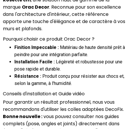
marque
Orac Decor
. Reconnue pour son excellence
dans l'architecture d'intérieur, cette référence
apporte une touche d'élégance et de caractère à vos
murs et plafonds.
Pourquoi choisir ce produit Orac Decor ?
Finition Impeccable :
Matériau de haute densité prêt à
peindre pour une intégration parfaite.
Installation Facile :
Légèreté et robustesse pour une
pose rapide et durable.
Résistance :
Produit conçu pour résister aux chocs et,
selon la gamme, à l'humidité.
Conseils d'installation et Guide vidéo
Pour garantir un résultat professionnel, nous vous
recommandons d'utiliser les colles adaptées DecoFix.
Bonne nouvelle :
vous pouvez consulter nos guides
complets (pose, angles et joints) directement dans