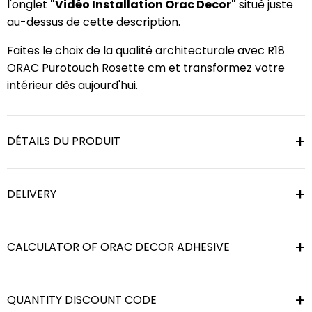
l'onglet
"Vidéo Installation Orac Decor"
situé juste
au-dessus de cette description.
Faites le choix de la qualité architecturale avec R18
ORAC Purotouch Rosette cm et transformez votre
intérieur dès aujourd'hui.
DÉTAILS DU PRODUIT
DELIVERY
CALCULATOR OF ORAC DECOR ADHESIVE
QUANTITY DISCOUNT CODE