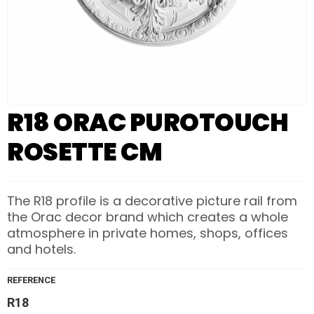
R18 ORAC PUROTOUCH
ROSETTE CM
The R18 profile is a decorative picture rail from
the Orac decor brand which creates a whole
atmosphere in private homes, shops, offices
and hotels.
REFERENCE
R18