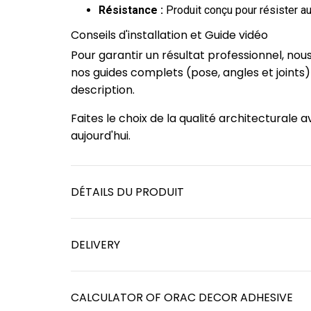
Résistance :
Produit conçu pour résister au
Conseils d'installation et Guide vidéo
Pour garantir un résultat professionnel, no
nos guides complets (pose, angles et joints
description.
Faites le choix de la qualité architectural
aujourd'hui.
DÉTAILS DU PRODUIT
DELIVERY
CALCULATOR OF ORAC DECOR ADHESIVE