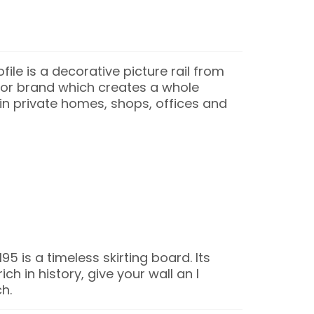
file is a decorative picture rail from
or brand which creates a whole
n private homes, shops, offices and
 is a timeless skirting board. Its
rich in history, give your wall an l
h.