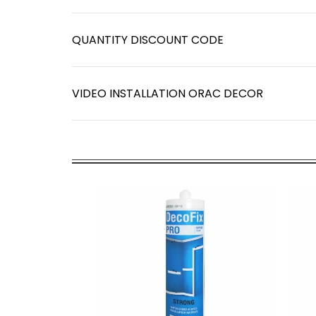
QUANTITY DISCOUNT CODE
VIDEO INSTALLATION ORAC DECOR