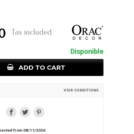
0
Tax included
Disponible
ADD TO CART
VOIR CONDITIONS
pected from 08/11/2026