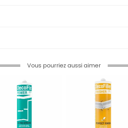
Vous pourriez aussi aimer