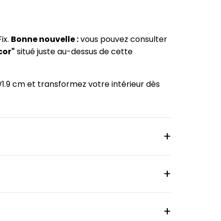
ix.
Bonne nouvelle :
vous pouvez consulter
cor"
situé juste au-dessus de cette
W1.9 cm et transformez votre intérieur dès