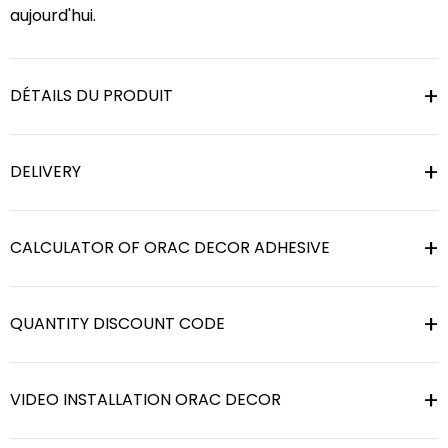
aujourd'hui.
DÉTAILS DU PRODUIT
DELIVERY
CALCULATOR OF ORAC DECOR ADHESIVE
QUANTITY DISCOUNT CODE
VIDEO INSTALLATION ORAC DECOR