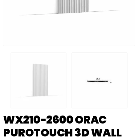
WX210-2600 ORAC
PUROTOUCH 3D WALL