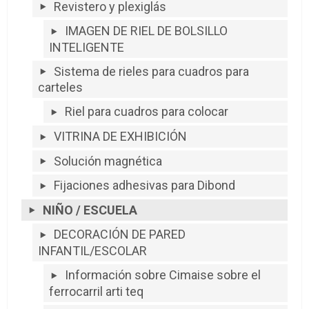
Revistero y plexiglás
IMAGEN DE RIEL DE BOLSILLO
INTELIGENTE
Sistema de rieles para cuadros para
carteles
Riel para cuadros para colocar
VITRINA DE EXHIBICIÓN
Solución magnética
Fijaciones adhesivas para Dibond
NIÑO / ESCUELA
DECORACIÓN DE PARED
INFANTIL/ESCOLAR
Información sobre Cimaise sobre el
ferrocarril arti teq