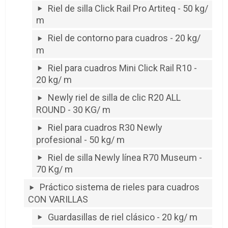
Riel de silla Click Rail Pro Artiteq - 50 kg/
m
Riel de contorno para cuadros - 20 kg/
m
Riel para cuadros Mini Click Rail R10 -
20 kg/ m
Newly riel de silla de clic R20 ALL
ROUND - 30 KG/ m
Riel para cuadros R30 Newly
profesional - 50 kg/ m
Riel de silla Newly línea R70 Museum -
70 Kg/ m
Práctico sistema de rieles para cuadros
CON VARILLAS
Guardasillas de riel clásico - 20 kg/ m