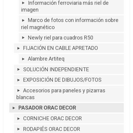
Información ferroviaria más riel de
imagen
Marco de fotos con información sobre
riel magnético
Newly riel para cuadros R50
FIJACIÓN EN CABLE APRETADO
Alambre Artiteq
SOLUCIÓN INDEPENDIENTE
EXPOSICIÓN DE DIBUJOS/FOTOS
Accesorios para paneles y pizarras
blancas
PASADOR ORAC DECOR
CORNICHE ORAC DECOR
RODAPIÉS ORAC DECOR