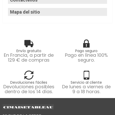
Mapa del sitio
Envío gratuito
Pago seguro
En Francia, a partir de
Pago en línea 100%
129 € de compras
seguro.
Devoluciones fáciles
Servicio al cliente
Devoluciones posibles
De lunes a viernes de
dentro de los 14 días.
9 a 18 horas.