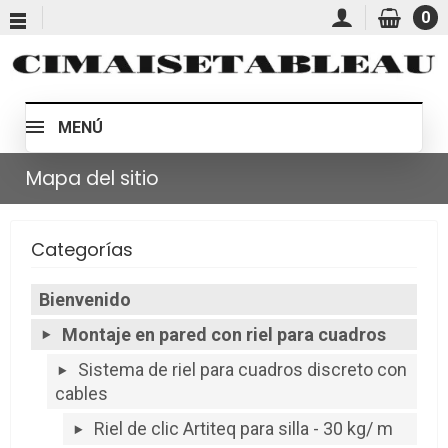
0
MENÚ
Mapa del sitio
Categorías
Bienvenido
Montaje en pared con riel para cuadros
Sistema de riel para cuadros discreto con
cables
Riel de clic Artiteq para silla - 30 kg/ m