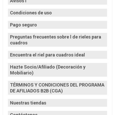
Avisos l
Condiciones de uso
Pago seguro
Preguntas frecuentes sobre l de rieles para
cuadros
Encuentra el riel para cuadros ideal
Hazte Socio/Afiliado (Decoración y
Mobiliario)
TÉRMINOS Y CONDICIONES DEL PROGRAMA
DE AFILIADOS B2B (CGA)
Nuestras tiendas
Contáctenos