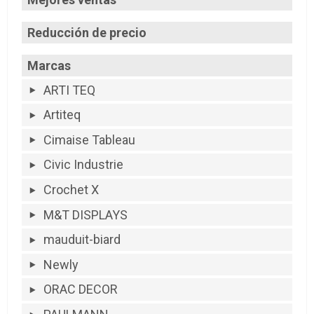
Reducción de precio
Marcas
ARTI TEQ
Artiteq
Cimaise Tableau
Civic Industrie
Crochet X
M&T DISPLAYS
mauduit-biard
Newly
ORAC DECOR