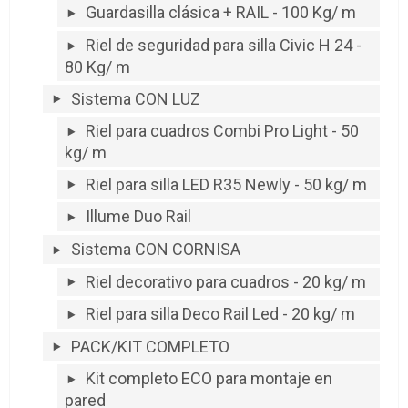
Guardasilla clásica + RAIL - 100 Kg/ m
Riel de seguridad para silla Civic H 24 -
80 Kg/ m
Sistema CON LUZ
Riel para cuadros Combi Pro Light - 50
kg/ m
Riel para silla LED R35 Newly - 50 kg/ m
Illume Duo Rail
Sistema CON CORNISA
Riel decorativo para cuadros - 20 kg/ m
Riel para silla Deco Rail Led - 20 kg/ m
PACK/KIT COMPLETO
Kit completo ECO para montaje en
pared