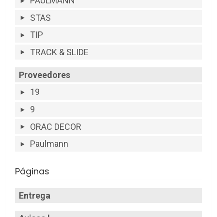
PAULMANN
STAS
TIP
TRACK & SLIDE
Proveedores
19
9
ORAC DECOR
Paulmann
Páginas
Entrega