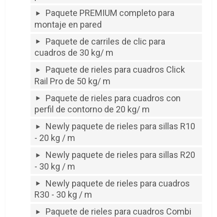
Paquete PREMIUM completo para
montaje en pared
Paquete de carriles de clic para
cuadros de 30 kg/ m
Paquete de rieles para cuadros Click
Rail Pro de 50 kg/ m
Paquete de rieles para cuadros con
perfil de contorno de 20 kg/ m
Newly paquete de rieles para sillas R10
- 20 kg / m
Newly paquete de rieles para sillas R20
- 30 kg / m
Newly paquete de rieles para cuadros
R30 - 30 kg / m
Paquete de rieles para cuadros Combi