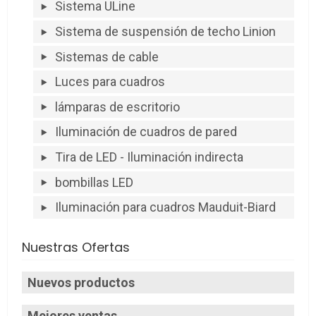
Sistema ULine
Sistema de suspensión de techo Linion
Sistemas de cable
Luces para cuadros
lámparas de escritorio
Iluminación de cuadros de pared
Tira de LED - Iluminación indirecta
bombillas LED
Iluminación para cuadros Mauduit-Biard
Nuestras Ofertas
Nuevos productos
Mejores ventas