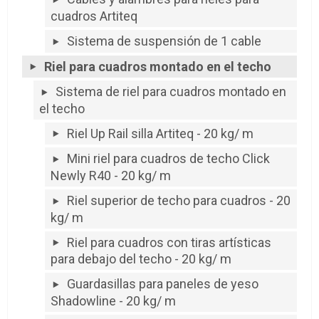
cuadros Artiteq
Sistema de suspensión de 1 cable
Riel para cuadros montado en el techo
Sistema de riel para cuadros montado en
el techo
Riel Up Rail silla Artiteq - 20 kg/ m
Mini riel para cuadros de techo Click
Newly R40 - 20 kg/ m
Riel superior de techo para cuadros - 20
kg/ m
Riel para cuadros con tiras artísticas
para debajo del techo - 20 kg/ m
Guardasillas para paneles de yeso
Shadowline - 20 kg/ m