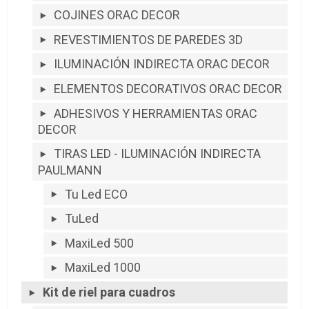
COJINES ORAC DECOR
REVESTIMIENTOS DE PAREDES 3D
ILUMINACIÓN INDIRECTA ORAC DECOR
ELEMENTOS DECORATIVOS ORAC DECOR
ADHESIVOS Y HERRAMIENTAS ORAC
DECOR
TIRAS LED - ILUMINACIÓN INDIRECTA
PAULMANN
Tu Led ECO
TuLed
MaxiLed 500
MaxiLed 1000
Kit de riel para cuadros