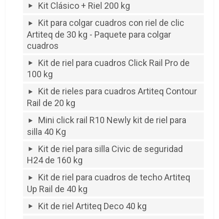
Kit Clásico + Riel 200 kg
Kit para colgar cuadros con riel de clic
Artiteq de 30 kg - Paquete para colgar
cuadros
Kit de riel para cuadros Click Rail Pro de
100 kg
Kit de rieles para cuadros Artiteq Contour
Rail de 20 kg
Mini click rail R10 Newly kit de riel para
silla 40 Kg
Kit de riel para silla Civic de seguridad
H24 de 160 kg
Kit de riel para cuadros de techo Artiteq
Up Rail de 40 kg
Kit de riel Artiteq Deco 40 kg