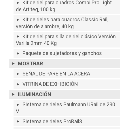
Kit de riel para cuadros Combi Pro Light
de Artiteq, 100 kg
Kit de rieles para cuadros Classic Rail,
versión de alambre, 40 kg
Kit de riel para silla de riel clásico Versión
Varilla 2mm 40 Kg
Paquete de sujetadores y ganchos
MOSTRAR
SEÑAL DE PARE EN LA ACERA
VITRINA DE EXHIBICIÓN
ILUMINACIÓN
Sistema de rieles Paulmann URail de 230
V
Sistema de rieles ProRail3