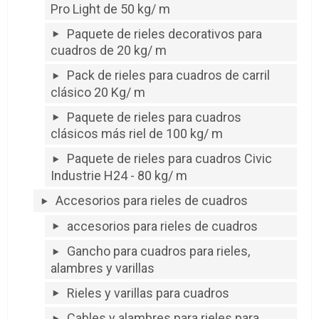
Pro Light de 50 kg/ m
Paquete de rieles decorativos para
cuadros de 20 kg/ m
Pack de rieles para cuadros de carril
clásico 20 Kg/ m
Paquete de rieles para cuadros
clásicos más riel de 100 kg/ m
Paquete de rieles para cuadros Civic
Industrie H24 - 80 kg/ m
Accesorios para rieles de cuadros
accesorios para rieles de cuadros
Gancho para cuadros para rieles,
alambres y varillas
Rieles y varillas para cuadros
Cables y alambres para rieles para