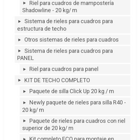
Riel para cuadros de mampostería
Shadowline - 20 kg/ m
Sistema de rieles para cuadros para
estructura de techo
Otros sistemas de rieles para cuadros
Sistema de rieles para cuadros para
PANEL
Riel para cuadros para panel
KIT DE TECHO COMPLETO
Paquete de silla Click Up 20 kg / m
Newly paquete de rieles para silla R40 -
20 kg/ m
Paquete de rieles para cuadros con riel
superior de 20 kg/ m
Kit completo ECO para montaje en