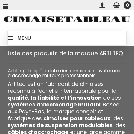
0
MENU
Liste des produits de la marque ARTI TEQ
Artiteq : Le spécialiste des cimaises et systèmes
d’accrochage muraux professionnels
Artiteq est un fabricant de cimaises
reconnu à l’échelle internationale pour la
qualité, la fiabilité et l’innovation
de ses
systèmes d’accrochage muraux
. Basée
aux Pays-Bas, la marque conçoit et
fabrique des
cimaises pour tableaux
, des
systèmes de suspension modulables
, des
câbles d’accrochage
et une large gamme