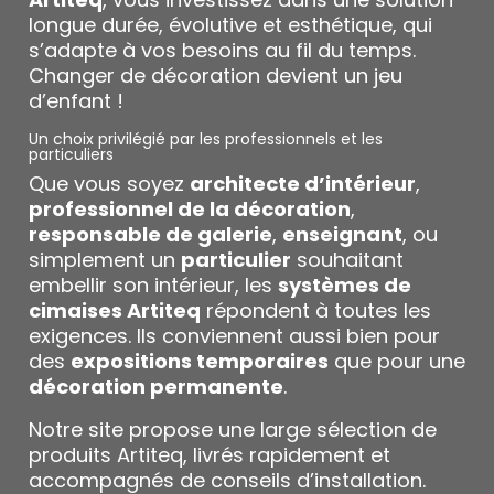
longue durée, évolutive et esthétique, qui
s’adapte à vos besoins au fil du temps.
Changer de décoration devient un jeu
d’enfant !
Un choix privilégié par les professionnels et les
particuliers
Que vous soyez
architecte d’intérieur
,
professionnel de la décoration
,
responsable de galerie
,
enseignant
, ou
simplement un
particulier
souhaitant
embellir son intérieur, les
systèmes de
cimaises Artiteq
répondent à toutes les
exigences. Ils conviennent aussi bien pour
des
expositions temporaires
que pour une
décoration permanente
.
Notre site propose une large sélection de
produits Artiteq, livrés rapidement et
accompagnés de conseils d’installation.