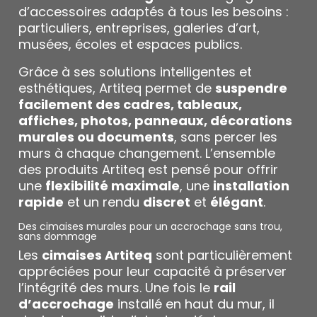
d’accessoires adaptés à tous les besoins :
particuliers, entreprises, galeries d’art,
musées, écoles et espaces publics.
Grâce à ses solutions intelligentes et
esthétiques, Artiteq permet de
suspendre
facilement des cadres, tableaux,
affiches, photos, panneaux, décorations
murales ou documents
, sans percer les
murs à chaque changement. L’ensemble
des produits Artiteq est pensé pour offrir
une
flexibilité maximale
, une
installation
rapide
et un rendu
discret
et
élégant
.
Des cimaises murales pour un accrochage sans trou,
sans dommage
Les
cimaises Artiteq
sont particulièrement
appréciées pour leur capacité à préserver
l’intégrité des murs. Une fois le
rail
d’accrochage
installé en haut du mur, il